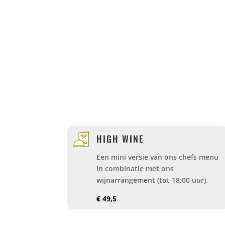
HIGH WINE
Een mini versie van ons chefs menu
in combinatie met ons
wijnarrangement (tot 18:00 uur).
€ 49,5