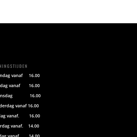
NINGSTIJDEN
ndag vanaf 16.00
sdag vanaf 16.00
ensdag 16.00
derdag vanaf 16.00
jdag vanaf. 16.00
erdag vanaf. 14.00
dag vanaf. 14.00